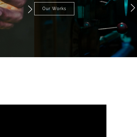
Our Works