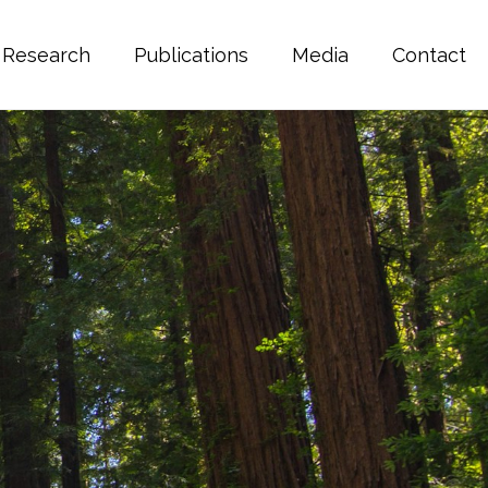
Research
Publications
Media
Contact