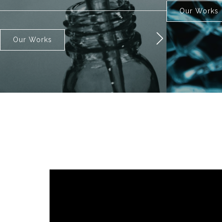
Our Works
Our Works