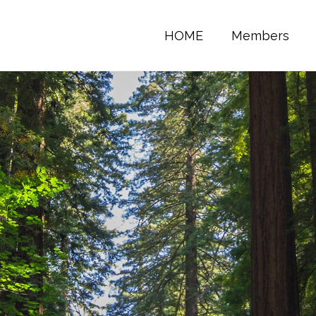
HOME
Members